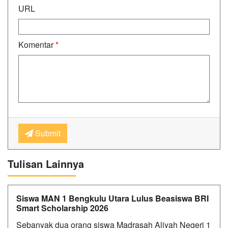
URL
Komentar
*
Submit
Tulisan Lainnya
Siswa MAN 1 Bengkulu Utara Lulus Beasiswa BRI
Smart Scholarship 2026
Sebanyak dua orang siswa Madrasah Aliyah Negeri 1