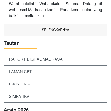
Warahmatullahi Wabarokatuh Selamat Datang di
web resmi Madrasah kami… Pada kesempatan yang
baik ini, marilah kita…
SELENGKAPNYA
Tautan
RAPORT DIGITAL MADRASAH
LAMAN CBT
E-KINERJA
SIMPATIKA
Arsip 2026