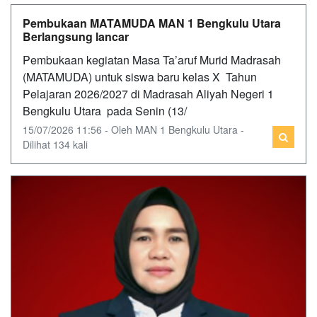
Pembukaan MATAMUDA MAN 1 Bengkulu Utara
Berlangsung lancar
Pembukaan kegiatan Masa Ta’aruf Murid Madrasah
(MATAMUDA) untuk siswa baru kelas X Tahun
Pelajaran 2026/2027 di Madrasah Aliyah Negeri 1
Bengkulu Utara pada Senin (13/
15/07/2026 11:56 - Oleh MAN 1 Bengkulu Utara -
Dilihat 134 kali