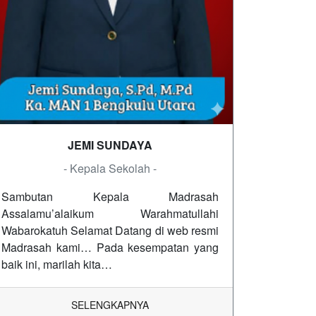
JEMI SUNDAYA
- Kepala Sekolah -
Sambutan Kepala Madrasah
Assalamu’alaikum Warahmatullahi
Wabarokatuh Selamat Datang di web resmi
Madrasah kami… Pada kesempatan yang
baik ini, marilah kita…
SELENGKAPNYA