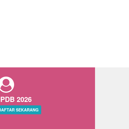
PDB 2026
DAFTAR SEKARANG