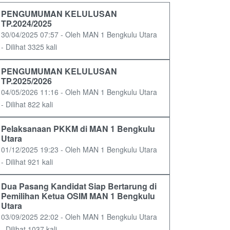
PENGUMUMAN KELULUSAN
TP.2024/2025
30/04/2025 07:57 - Oleh MAN 1 Bengkulu Utara
- Dilihat 3325 kali
PENGUMUMAN KELULUSAN
TP.2025/2026
04/05/2026 11:16 - Oleh MAN 1 Bengkulu Utara
- Dilihat 822 kali
Pelaksanaan PKKM di MAN 1 Bengkulu
Utara
01/12/2025 19:23 - Oleh MAN 1 Bengkulu Utara
- Dilihat 921 kali
Dua Pasang Kandidat Siap Bertarung di
Pemilihan Ketua OSIM MAN 1 Bengkulu
Utara
03/09/2025 22:02 - Oleh MAN 1 Bengkulu Utara
- Dilihat 1037 kali