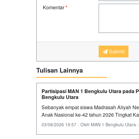
Komentar
*
Submit
Tulisan Lainnya
Partisipasi MAN 1 Bengkulu Utara pada 
Bengkulu Utara
Sebanyak empat siswa Madrasah Aliyah Nege
Anak Nasional ke-42 tahun 2026 Tingkat 
03/08/2026 19:57 - Oleh MAN 1 Bengkulu Utara - D