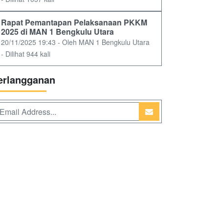
Rapat Pemantapan Pelaksanaan PKKM
2025 di MAN 1 Bengkulu Utara
20/11/2025 19:43 - Oleh MAN 1 Bengkulu Utara
- Dilihat 944 kali
erlangganan