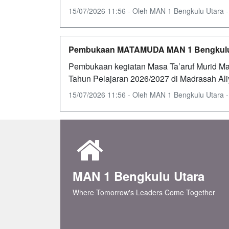
15/07/2026 11:56 - Oleh MAN 1 Bengkulu Utara - D
Pembukaan MATAMUDA MAN 1 Bengkulu U
Pembukaan kegiatan Masa Ta’aruf Murid M
Tahun Pelajaran 2026/2027 di Madrasah Ali
15/07/2026 11:56 - Oleh MAN 1 Bengkulu Utara - D
MAN 1 Bengkulu Utara
Where Tomorrow's Leaders Come Together