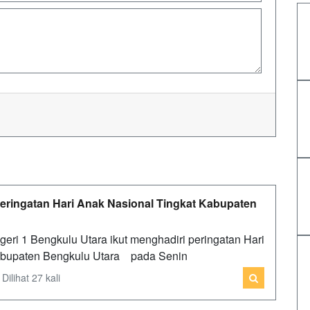
Peringatan Hari Anak Nasional Tingkat Kabupaten
ri 1 Bengkulu Utara ikut menghadiri peringatan Hari
Kabupaten Bengkulu Utara pada Senin
ilihat 27 kali